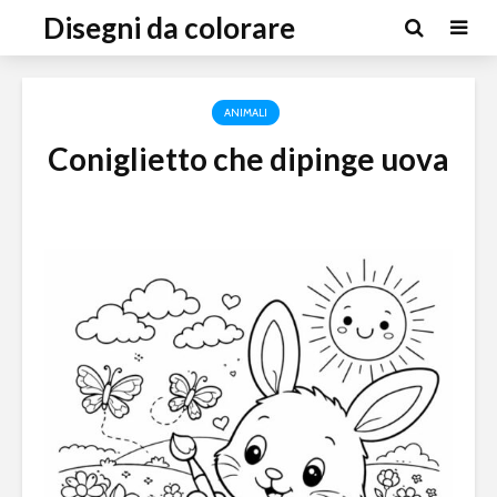
Disegni da colorare
ANIMALI
Coniglietto che dipinge uova