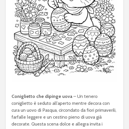
Coniglietto che dipinge uova
– Un tenero
coniglietto è seduto all’aperto mentre decora con
cura un uovo di Pasqua, circondato da fiori primaverili,
farfalle leggere e un cestino pieno di uova già
decorate. Questa scena dolce e allegra invita i