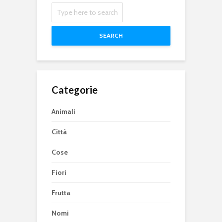
SEARCH
Categorie
Animali
Città
Cose
Fiori
Frutta
Nomi