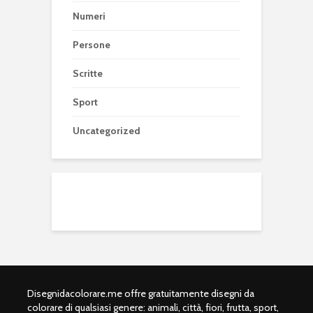
Numeri
Persone
Scritte
Sport
Uncategorized
Disegnidacolorare.me offre gratuitamente disegni da
colorare di qualsiasi genere: animali, città, fiori, frutta, sport,