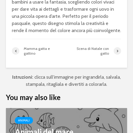
bambini a usare la fantasia, scegliendo colori vivaci
per dare vita ai dettagli e trasformare ogni uovo in
una piccola opera d’arte. Perfetto per il periodo
pasquale, questo disegno stimola la creatività e
rende il momento del colore ancora più coinvolgente.
Mamma gatta e
Scena di Natale con
gattino
gatto
Istruzioni:
clicca sull'immagine per ingrandirla, salvala,
stampala, ritagliala e divertiti a colorarla.
You may also like
ANIMALI
Animali del mare