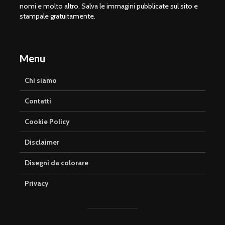
nomi e molto altro. Salva le immagini pubblicate sul sito e
stampale gratuitamente.
Menu
Chi siamo
Contatti
Cookie Policy
Disclaimer
Disegni da colorare
Privacy