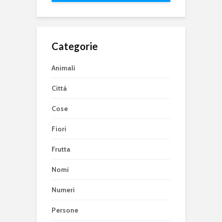
Categorie
Animali
Città
Cose
Fiori
Frutta
Nomi
Numeri
Persone