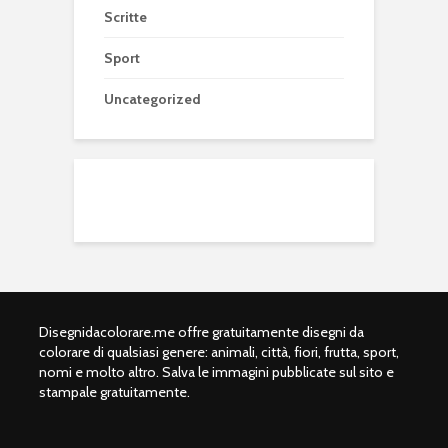
Scritte
Sport
Uncategorized
Disegnidacolorare.me offre gratuitamente disegni da
colorare di qualsiasi genere: animali, città, fiori, frutta, sport,
nomi e molto altro. Salva le immagini pubblicate sul sito e
stampale gratuitamente.