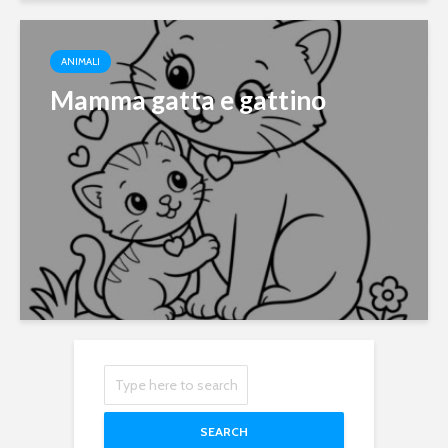
ANIMALI
Mamma gatta e gattino
SEARCH