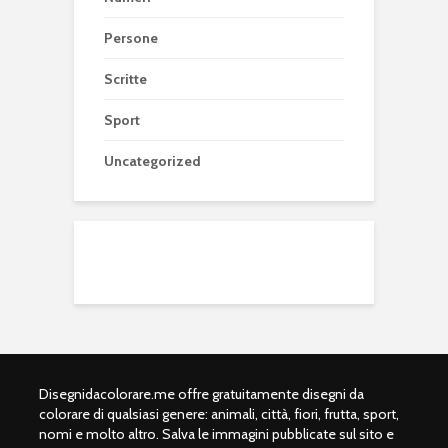
Persone
Scritte
Sport
Uncategorized
Disegnidacolorare.me offre gratuitamente disegni da
colorare di qualsiasi genere: animali, città, fiori, frutta, sport,
nomi e molto altro. Salva le immagini pubblicate sul sito e