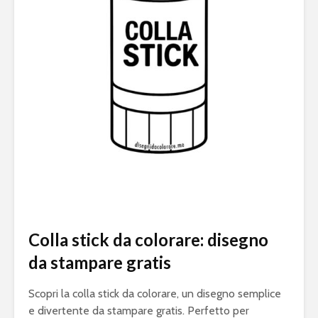
Colla stick da colorare: disegno
da stampare gratis
Scopri la colla stick da colorare, un disegno semplice
e divertente da stampare gratis. Perfetto per