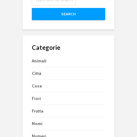
SEARCH
Categorie
Animali
Città
Cose
Fiori
Frutta
Nomi
Numeri