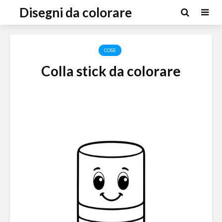
Disegni da colorare
COSE
Colla stick da colorare