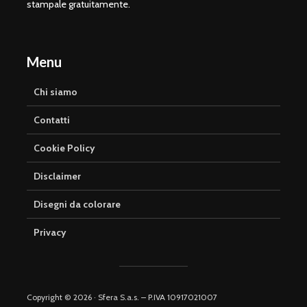
stampale gratuitamente.
Menu
Chi siamo
Contatti
Cookie Policy
Disclaimer
Disegni da colorare
Privacy
Copyright © 2026 · Sfera S.a.s. – P.IVA 10917021007