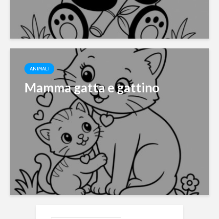
ANIMALI
Mamma gatta e gattino