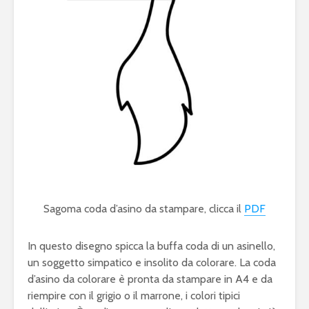
Sagoma coda d’asino da stampare, clicca il
PDF
In questo disegno spicca la buffa coda di un asinello,
un soggetto simpatico e insolito da colorare. La coda
d’asino da colorare è pronta da stampare in A4 e da
riempire con il grigio o il marrone, i colori tipici