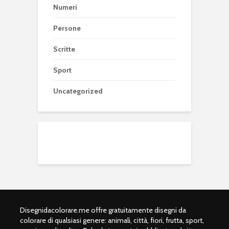
Numeri
Persone
Scritte
Sport
Uncategorized
Disegnidacolorare.me offre gratuitamente disegni da
colorare di qualsiasi genere: animali, città, fiori, frutta, sport,