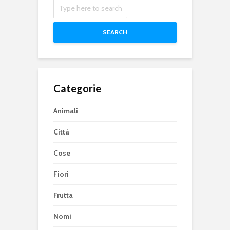
SEARCH
Categorie
Animali
Città
Cose
Fiori
Frutta
Nomi