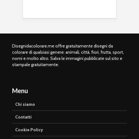
Disegnidacolorare.me offre gratuitamente disegni da
colorare di qualsiasi genere: animali, città, fiori, frutta, sport,
nomi e molto altro. Salva le immagini pubblicate sul sito e
stampale gratuitamente.
Menu
Chi siamo
Contatti
Cookie Policy