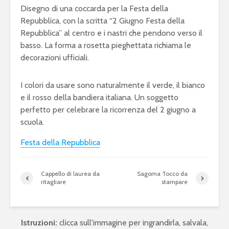
Disegno di una coccarda per la Festa della
Repubblica, con la scritta “2 Giugno Festa della
Repubblica” al centro e i nastri che pendono verso il
basso. La forma a rosetta pieghettata richiama le
decorazioni ufficiali.
I colori da usare sono naturalmente il verde, il bianco
e il rosso della bandiera italiana. Un soggetto
perfetto per celebrare la ricorrenza del 2 giugno a
scuola.
Festa della Repubblica
Cappello di laurea da
Sagoma Tocco da
ritagliare
stampare
Istruzioni:
clicca sull'immagine per ingrandirla, salvala,