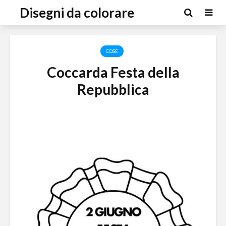
Disegni da colorare
COSE
Coccarda Festa della
Repubblica