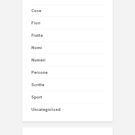
Cose
Fiori
Frutta
Nomi
Numeri
Persone
Scritte
Sport
Uncategorized