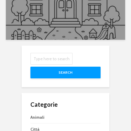
SEARCH
Categorie
Animali
Città