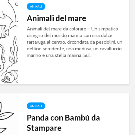
ANIMALI
Animali del mare
Animali del mare da colorare – Un simpatico
disegno del mondo marino con una dolce
tartaruga al centro, circondata da pesciolini, un
delfino sorridente, una medusa, un cavalluccio
marino e una stella marina. Sul...
ANIMALI
Panda con Bambù da
Stampare