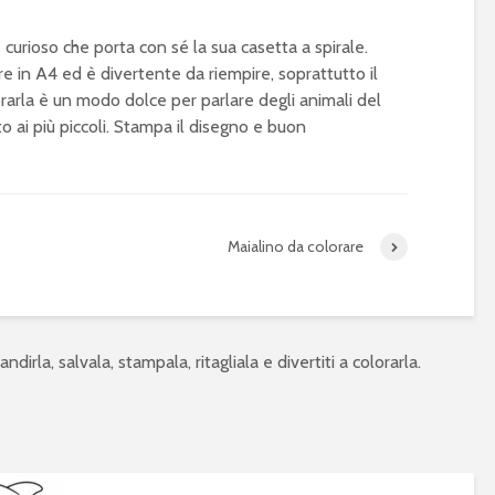
 curioso che porta con sé la sua casetta a spirale.
 in A4 ed è divertente da riempire, soprattutto il
lorarla è un modo dolce per parlare degli animali del
 ai più piccoli. Stampa il disegno e buon
Maialino da colorare
ndirla, salvala, stampala, ritagliala e divertiti a colorarla.