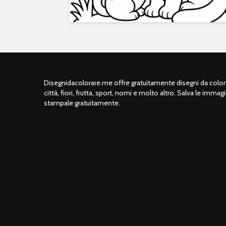
Disegnidacolorare.me offre gratuitamente disegni da colorar
città, fiori, frutta, sport, nomi e molto altro. Salva le immagi
stampale gratuitamente.