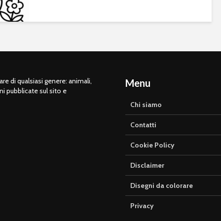
e di qualsiasi genere: animali,
Menu
ni pubblicate sul sito e
Chi siamo
Contatti
Cookie Policy
Disclaimer
Disegni da colorare
Privacy