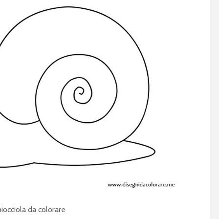
iocciola da colorare