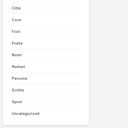
Città
Cose
Fiori
Frutta
Nomi
Numeri
Persone
Scritte
Sport
Uncategorized