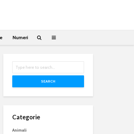
te
Numeri
SEARCH
Categorie
Animali