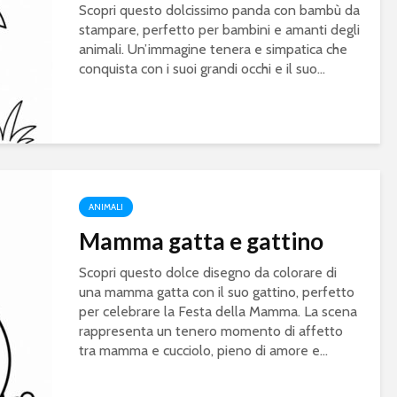
Scopri questo dolcissimo panda con bambù da
stampare, perfetto per bambini e amanti degli
animali. Un’immagine tenera e simpatica che
conquista con i suoi grandi occhi e il suo...
ANIMALI
Mamma gatta e gattino
Scopri questo dolce disegno da colorare di
una mamma gatta con il suo gattino, perfetto
per celebrare la Festa della Mamma. La scena
rappresenta un tenero momento di affetto
tra mamma e cucciolo, pieno di amore e...