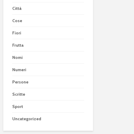
Città
Cose
Fiori
Frutta
Nomi
Numeri
Persone
Scritte
Sport
Uncategorized