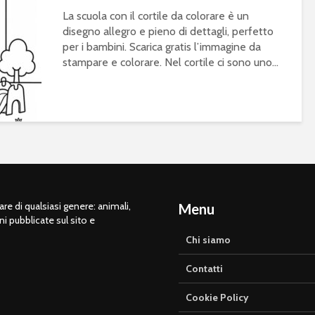
La scuola con il cortile da colorare è un
disegno allegro e pieno di dettagli, perfetto
per i bambini. Scarica gratis l’immagine da
stampare e colorare. Nel cortile ci sono uno...
e di qualsiasi genere: animali,
Menu
ni pubblicate sul sito e
Chi siamo
Contatti
Cookie Policy