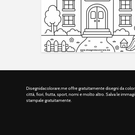
Disegnidacolorare.me offre gratuitamente disegni da colorar
città, fiori, frutta, sport, nomi e molto altro. Salva le immagi
stampale gratuitamente.