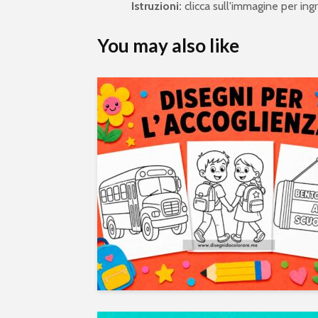
Istruzioni:
clicca sull'immagine per ingra
You may also like