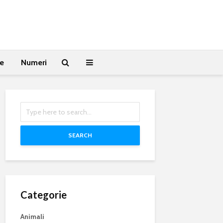
te
Numeri
SEARCH
Categorie
Animali