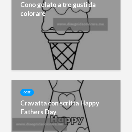
Cono gelato a tre gusti da
colorare
COSE
Cravatta con scritta Happy
Fathers Day