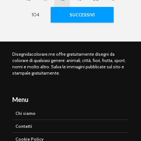
104
SUCCESSIVI
Disegnidacolorare.me offre gratuitamente disegni da
colorare di qualsiasi genere: animali, città, fiori, frutta, sport,
nomi e molto altro. Salva le immagini pubblicate sul sito e
stampale gratuitamente.
Menu
Chi siamo
Contatti
Cookie Policy