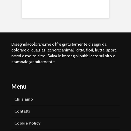
Disegnidacolorare.me offre gratuitamente disegni da
colorare di qualsiasi genere: animali, città, fiori, frutta, sport,
nomi e molto altro. Salva le immagini pubblicate sul sito e
stampale gratuitamente.
Menu
Chi siamo
Contatti
Cookie Policy