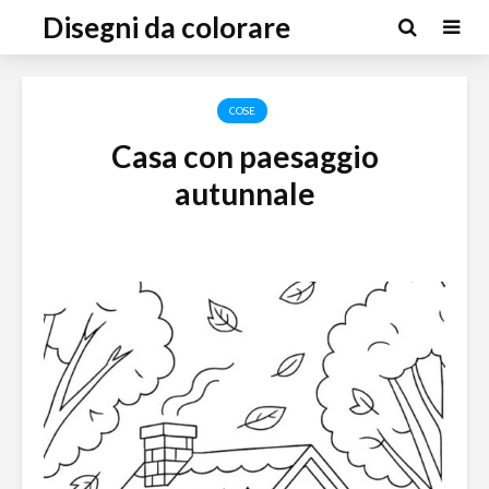
Disegni da colorare
COSE
Casa con paesaggio
autunnale