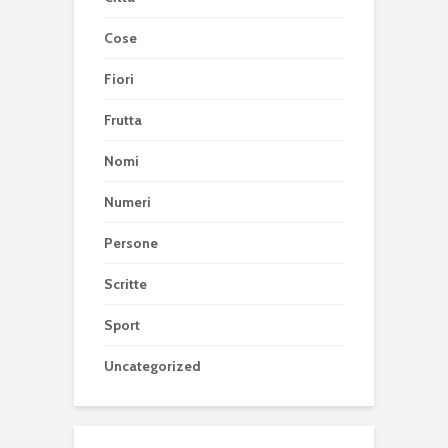
Cose
Fiori
Frutta
Nomi
Numeri
Persone
Scritte
Sport
Uncategorized