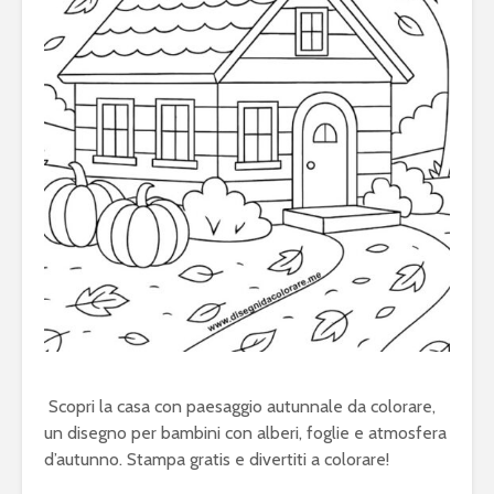
Scopri la casa con paesaggio autunnale da colorare,
un disegno per bambini con alberi, foglie e atmosfera
d’autunno. Stampa gratis e divertiti a colorare!