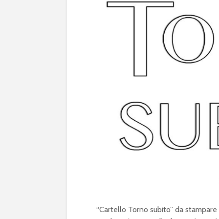
“Cartello Torno subito” da stampare 