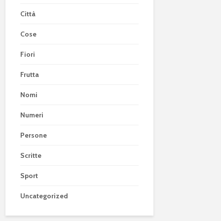
Città
Cose
Fiori
Frutta
Nomi
Numeri
Persone
Scritte
Sport
Uncategorized