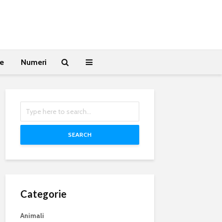
te
Numeri
SEARCH
Categorie
Animali