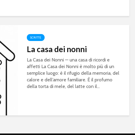
SCRITTE
La casa dei nonni
La Casa dei Nonni — una casa di ricordi e
affetti La Casa dei Nonni è molto più di un
semplice luogo: è il rifugio della memoria, del
calore e dell’amore familiare. È il profumo
della torta di mele, del latte con il...