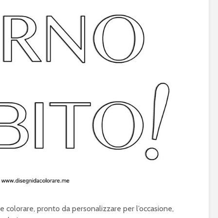
e colorare, pronto da personalizzare per l’occasione,