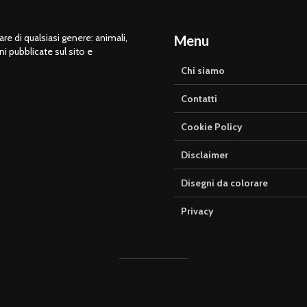
e di qualsiasi genere: animali,
Menu
ni pubblicate sul sito e
Chi siamo
Contatti
Cookie Policy
Disclaimer
Disegni da colorare
Privacy