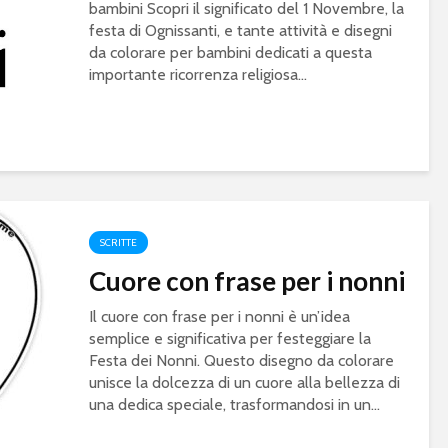
bambini Scopri il significato del 1 Novembre, la
festa di Ognissanti, e tante attività e disegni
da colorare per bambini dedicati a questa
importante ricorrenza religiosa...
SCRITTE
Cuore con frase per i nonni
Il cuore con frase per i nonni è un’idea
semplice e significativa per festeggiare la
Festa dei Nonni. Questo disegno da colorare
unisce la dolcezza di un cuore alla bellezza di
una dedica speciale, trasformandosi in un...