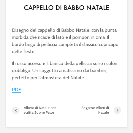
Disegno del cappello di Babbo Natale, con la punta
morbida che ricade di lato e il pompon in cima. Il
bordo largo di pelliccia completa il classico copricapo
delle feste.
Il rosso acceso e il bianco della pelliccia sono i colori
d’obbligo. Un soggetto amatissimo dai bambini,
perfetto per l’atmosfera del Natale.
PDF
Albero di Natale con
Sagome Alberi di
scritta Buone Feste
Natale