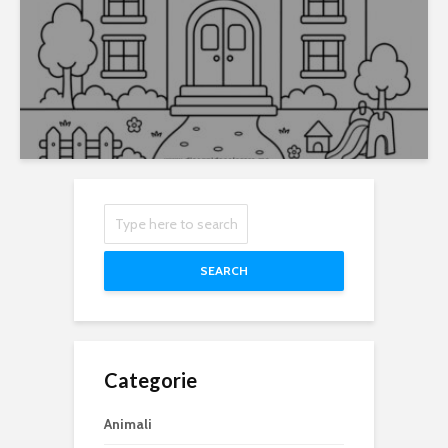
SEARCH
Categorie
Animali