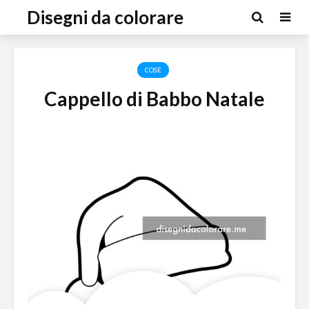
Disegni da colorare
COSE
Cappello di Babbo Natale