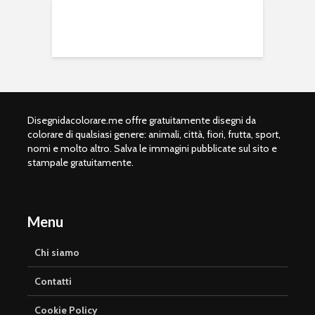
Disegnidacolorare.me offre gratuitamente disegni da
colorare di qualsiasi genere: animali, città, fiori, frutta, sport,
nomi e molto altro. Salva le immagini pubblicate sul sito e
stampale gratuitamente.
Menu
Chi siamo
Contatti
Cookie Policy