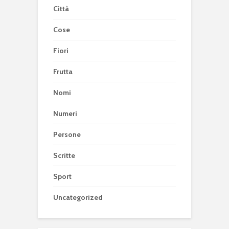
Città
Cose
Fiori
Frutta
Nomi
Numeri
Persone
Scritte
Sport
Uncategorized