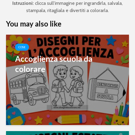
Istruzioni:
clicca sull'immagine per ingrandirla, salvala,
stampala, ritagliala e divertiti a colorarla.
You may also like
COSE
Accoglienza scuola da
colorare