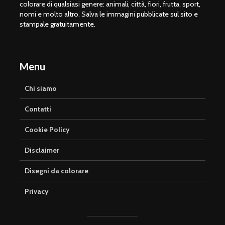
colorare di qualsiasi genere: animali, città, fiori, frutta, sport,
nomi e molto altro. Salva le immagini pubblicate sul sito e
stampale gratuitamente.
Menu
Chi siamo
Contatti
Cookie Policy
Disclaimer
Disegni da colorare
Privacy