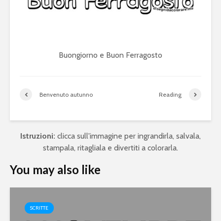
Buongiorno e Buon Ferragosto
Benvenuto autunno
Reading
Istruzioni:
clicca sull'immagine per ingrandirla, salvala,
stampala, ritagliala e divertiti a colorarla.
You may also like
SCRITTE