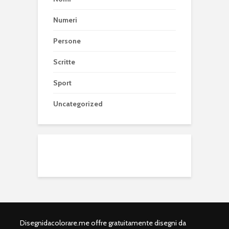
Numeri
Persone
Scritte
Sport
Uncategorized
Disegnidacolorare.me offre gratuitamente disegni da