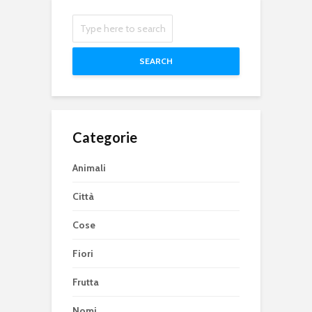
SEARCH
Categorie
Animali
Città
Cose
Fiori
Frutta
Nomi