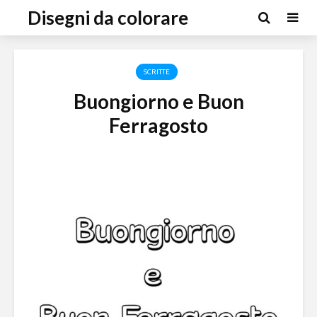
Disegni da colorare
SCRITTE
Buongiorno e Buon
Ferragosto