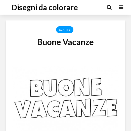
Disegni da colorare
SCRITTE
Buone Vacanze