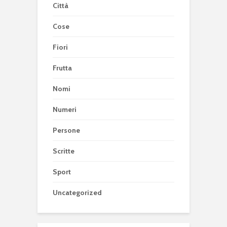
Città
Cose
Fiori
Frutta
Nomi
Numeri
Persone
Scritte
Sport
Uncategorized