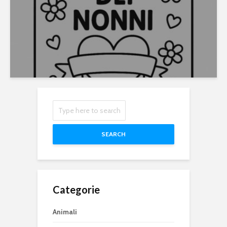
SEARCH
Categorie
Animali