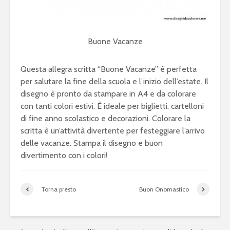
Buone Vacanze
Questa allegra scritta “Buone Vacanze” è perfetta
per salutare la fine della scuola e l’inizio dell’estate. Il
disegno è pronto da stampare in A4 e da colorare
con tanti colori estivi. È ideale per biglietti, cartelloni
di fine anno scolastico e decorazioni. Colorare la
scritta è un’attività divertente per festeggiare l’arrivo
delle vacanze. Stampa il disegno e buon
divertimento con i colori!
Torna presto
Buon Onomastico