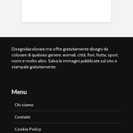
Disegnidacolorare.me offre gratuitamente disegni da
colorare di qualsiasi genere: animali, città, fiori, frutta, sport,
nomi e molto altro. Salva le immagini pubblicate sul sito e
stampale gratuitamente.
Menu
Chi siamo
Contatti
Cookie Policy