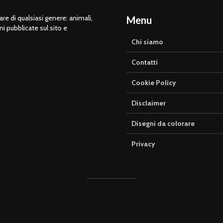
e di qualsiasi genere: animali,
Menu
ni pubblicate sul sito e
Chi siamo
Contatti
Cookie Policy
Disclaimer
Disegni da colorare
Privacy