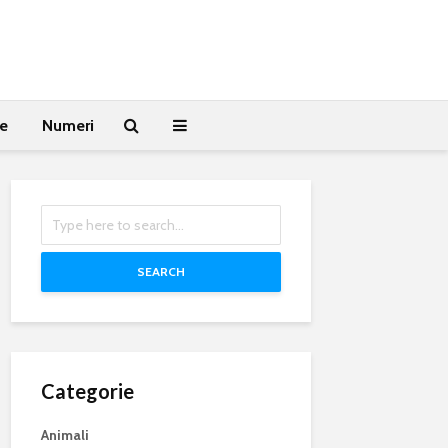
te
Numeri
SEARCH
Categorie
Animali