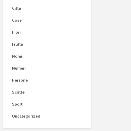
Città
Cose
Fiori
Frutta
Nomi
Numeri
Persone
Scritte
Sport
Uncategorized