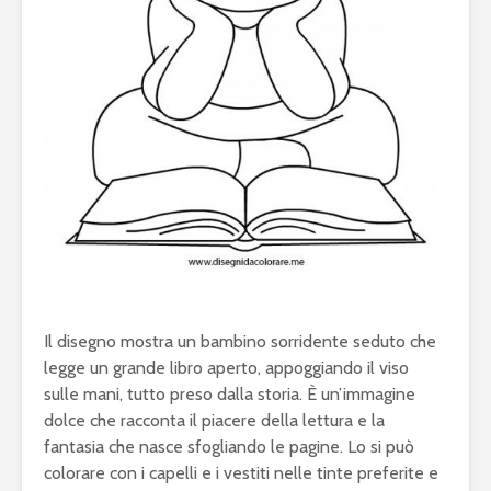
Il disegno mostra un bambino sorridente seduto che
legge un grande libro aperto, appoggiando il viso
sulle mani, tutto preso dalla storia. È un’immagine
dolce che racconta il piacere della lettura e la
fantasia che nasce sfogliando le pagine. Lo si può
colorare con i capelli e i vestiti nelle tinte preferite e