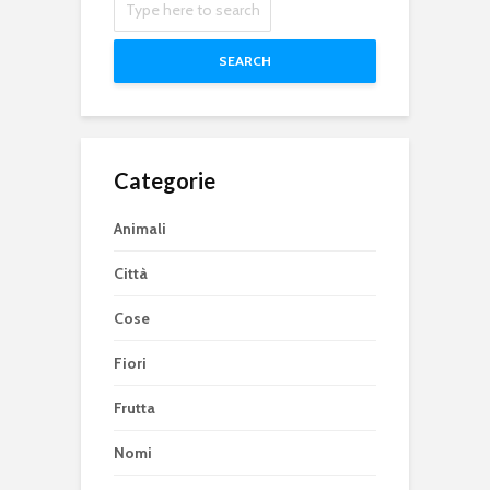
SEARCH
Categorie
Animali
Città
Cose
Fiori
Frutta
Nomi