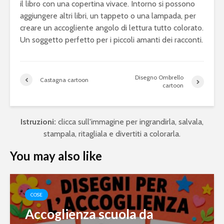
il libro con una copertina vivace. Intorno si possono
aggiungere altri libri, un tappeto o una lampada, per
creare un accogliente angolo di lettura tutto colorato.
Un soggetto perfetto per i piccoli amanti dei racconti.
Disegno Ombrello
Castagna cartoon
cartoon
Istruzioni:
clicca sull'immagine per ingrandirla, salvala,
stampala, ritagliala e divertiti a colorarla.
You may also like
COSE
Accoglienza scuola da