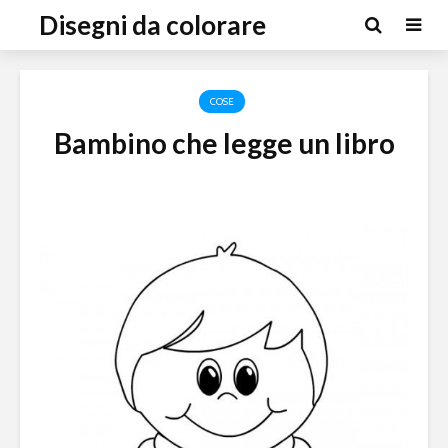
Disegni da colorare
COSE
Bambino che legge un libro