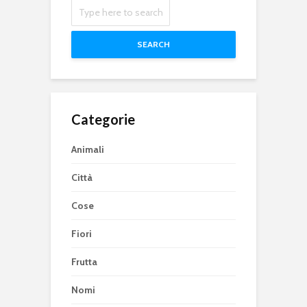
SEARCH
Categorie
Animali
Città
Cose
Fiori
Frutta
Nomi