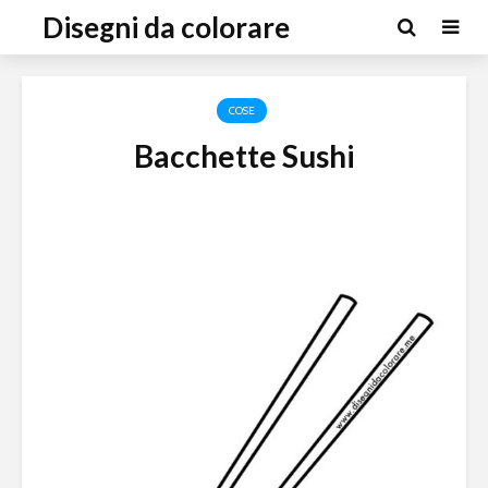
Disegni da colorare
COSE
Bacchette Sushi