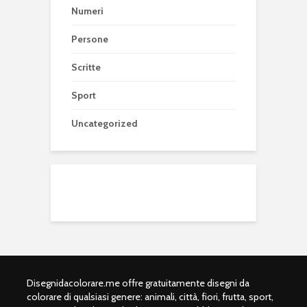
Numeri
Persone
Scritte
Sport
Uncategorized
Disegnidacolorare.me offre gratuitamente disegni da
colorare di qualsiasi genere: animali, città, fiori, frutta, sport,