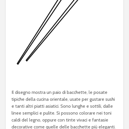
Il disegno mostra un paio di bacchette, le posate
tipiche della cucina orientale, usate per gustare sushi
e tanti altri piatti asiatici. Sono lunghe e sottili, dalle
linee semplici e pulite. Si possono colorare nei toni
caldi del legno, oppure con tinte vivaci e fantasie
decorative come quelle delle bacchette più eleganti.