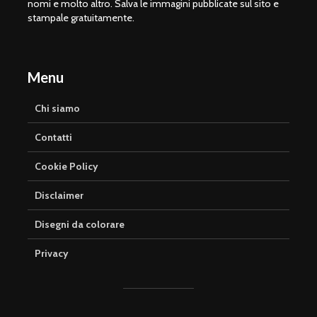
nomi e molto altro. Salva le immagini pubblicate sul sito e
stampale gratuitamente.
Menu
Chi siamo
Contatti
Cookie Policy
Disclaimer
Disegni da colorare
Privacy