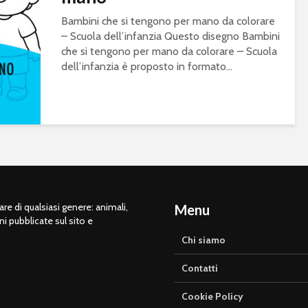
Bambini che si tengono per mano da colorare
– Scuola dell’infanzia Questo disegno Bambini
che si tengono per mano da colorare – Scuola
dell’infanzia è proposto in formato...
e di qualsiasi genere: animali,
Menu
ni pubblicate sul sito e
Chi siamo
Contatti
Cookie Policy