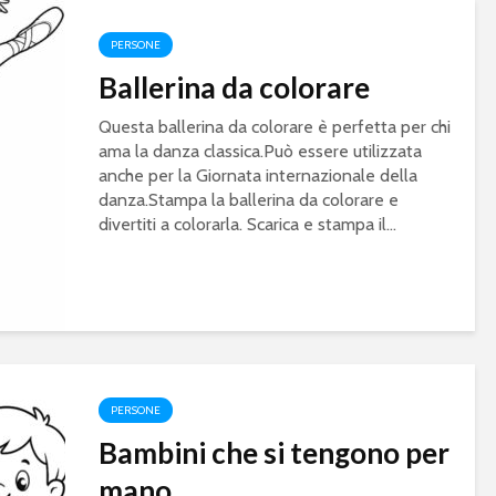
PERSONE
Ballerina da colorare
Questa ballerina da colorare è perfetta per chi
ama la danza classica.Può essere utilizzata
anche per la Giornata internazionale della
danza.Stampa la ballerina da colorare e
divertiti a colorarla. Scarica e stampa il...
PERSONE
Bambini che si tengono per
mano