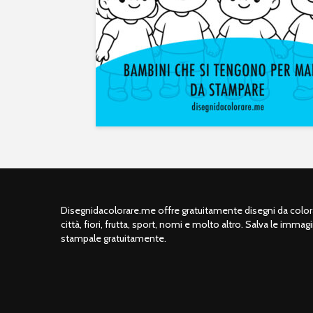
Disegnidacolorare.me offre gratuitamente disegni da colorar
città, fiori, frutta, sport, nomi e molto altro. Salva le immagi
stampale gratuitamente.