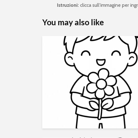
Istruzioni:
clicca sull'immagine per ingra
You may also like