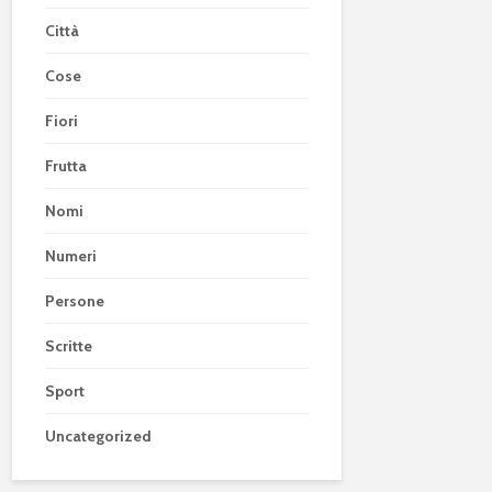
Città
Cose
Fiori
Frutta
Nomi
Numeri
Persone
Scritte
Sport
Uncategorized