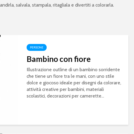
ndirla, salvala, stampala, ritagliala e divertiti a colorarla.
PERSONE
Bambino con fiore
Illustrazione outline di un bambino sorridente
che tiene un fiore tra le mani, con uno stile
dolce e giocoso ideale per disegni da colorare,
attività creative per bambini, materiali
scolastici, decorazioni per camerette...