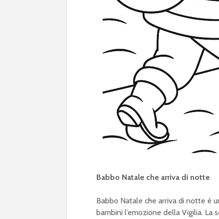
Babbo Natale che arriva di notte
Babbo Natale che arriva di notte è u
bambini l’emozione della Vigilia. L