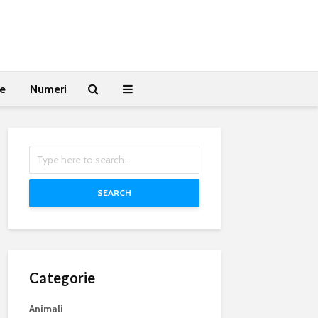
te
Numeri
SEARCH
Categorie
Animali