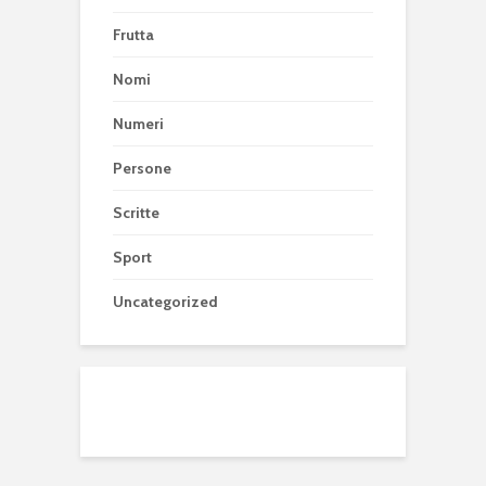
Frutta
Nomi
Numeri
Persone
Scritte
Sport
Uncategorized