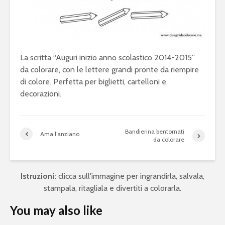
La scritta “Auguri inizio anno scolastico 2014-2015”
da colorare, con le lettere grandi pronte da riempire
di colore. Perfetta per biglietti, cartelloni e
decorazioni.
Bandierina bentornati
Ama l’anziano
da colorare
Istruzioni:
clicca sull'immagine per ingrandirla, salvala,
stampala, ritagliala e divertiti a colorarla.
You may also like