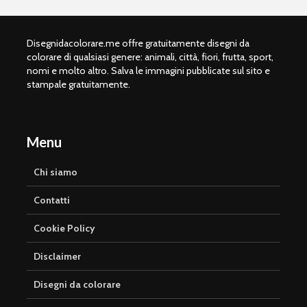
Disegnidacolorare.me offre gratuitamente disegni da
colorare di qualsiasi genere: animali, città, fiori, frutta, sport,
nomi e molto altro. Salva le immagini pubblicate sul sito e
stampale gratuitamente.
Menu
Chi siamo
Contatti
Cookie Policy
Disclaimer
Disegni da colorare