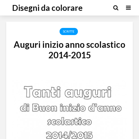
Disegni da colorare
SCRITTE
Auguri inizio anno scolastico
2014-2015