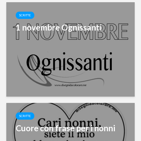
SCRITTE
1 novembre Ognissanti
SCRITTE
Cuore con frase per i nonni