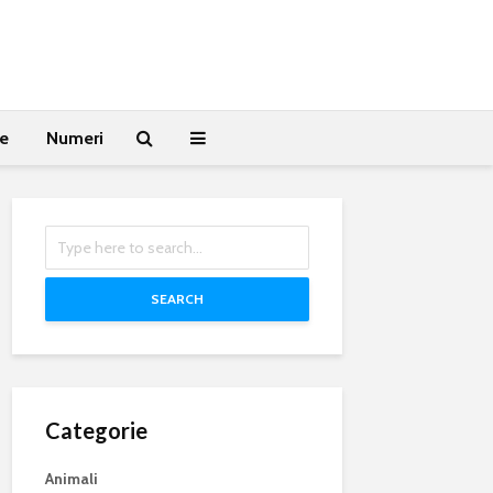
te
Numeri
SEARCH
Categorie
Animali