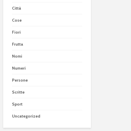
Città
Cose
Fiori
Frutta
Nomi
Numeri
Persone
Scritte
Sport
Uncategorized