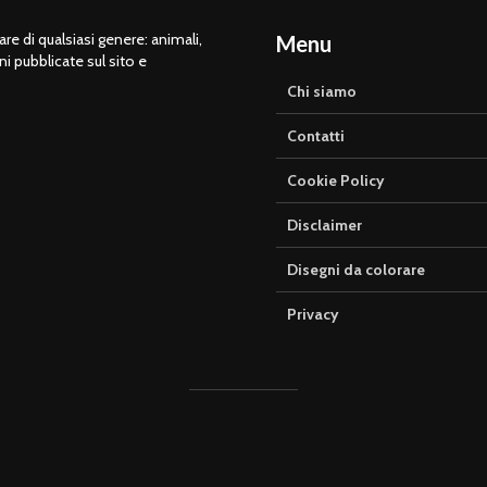
e di qualsiasi genere: animali,
Menu
ni pubblicate sul sito e
Chi siamo
Contatti
Cookie Policy
Disclaimer
Disegni da colorare
Privacy