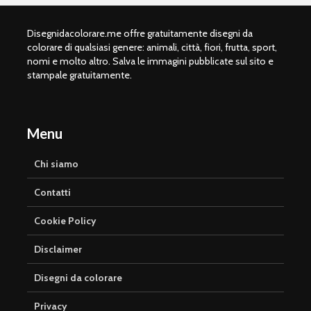
Disegnidacolorare.me offre gratuitamente disegni da
colorare di qualsiasi genere: animali, città, fiori, frutta, sport,
nomi e molto altro. Salva le immagini pubblicate sul sito e
stampale gratuitamente.
Menu
Chi siamo
Contatti
Cookie Policy
Disclaimer
Disegni da colorare
Privacy