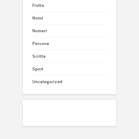
Frutta
Nomi
Numeri
Persone
Scritte
Sport
Uncategorized