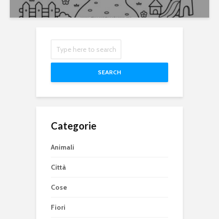
SEARCH
Categorie
Animali
Città
Cose
Fiori