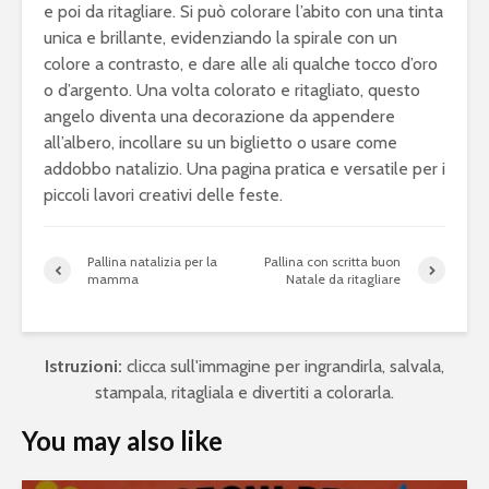
e poi da ritagliare. Si può colorare l’abito con una tinta
unica e brillante, evidenziando la spirale con un
colore a contrasto, e dare alle ali qualche tocco d’oro
o d’argento. Una volta colorato e ritagliato, questo
angelo diventa una decorazione da appendere
all’albero, incollare su un biglietto o usare come
addobbo natalizio. Una pagina pratica e versatile per i
piccoli lavori creativi delle feste.
Pallina natalizia per la
Pallina con scritta buon
mamma
Natale da ritagliare
Istruzioni:
clicca sull'immagine per ingrandirla, salvala,
stampala, ritagliala e divertiti a colorarla.
You may also like