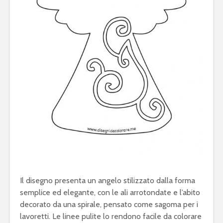
Il disegno presenta un angelo stilizzato dalla forma
semplice ed elegante, con le ali arrotondate e l’abito
decorato da una spirale, pensato come sagoma per i
lavoretti. Le linee pulite lo rendono facile da colorare