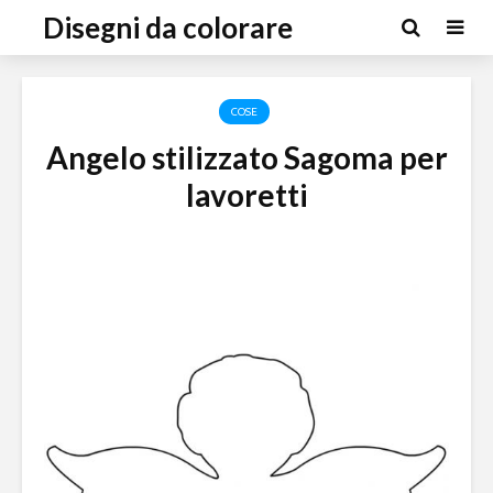
Disegni da colorare
COSE
Angelo stilizzato Sagoma per
lavoretti